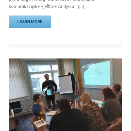
komunikacijske vještine za djecu i [...]
LEARN MORE