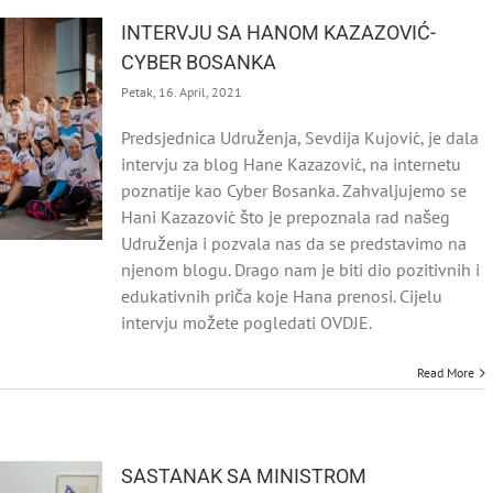
INTERVJU SA HANOM KAZAZOVIĆ-
CYBER BOSANKA
Petak, 16. April, 2021
Predsjednica Udruženja, Sevdija Kujović, je dala
intervju za blog Hane Kazazović, na internetu
poznatije kao Cyber Bosanka. Zahvaljujemo se
Hani Kazazović što je prepoznala rad našeg
Udruženja i pozvala nas da se predstavimo na
njenom blogu. Drago nam je biti dio pozitivnih i
edukativnih priča koje Hana prenosi. Cijelu
intervju možete pogledati OVDJE.
Read More
SASTANAK SA MINISTROM